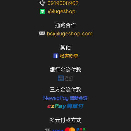
0919008962
@lugeshop
通路合作
bc@lugeshop.com
其他
臉書粉專
銀行金流付款
三方金流付款
多元付款方式