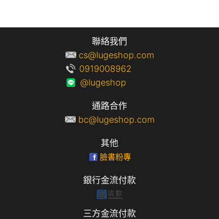
聯絡我們
cs@lugeshop.com
0919008962
@lugeshop
通路合作
bc@lugeshop.com
其他
臉書粉專
銀行金流付款
三方金流付款