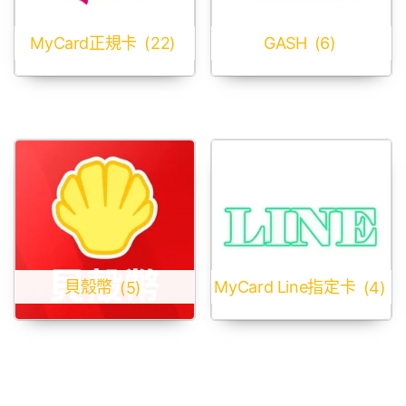
MyCard正規卡
(22)
GASH
(6)
貝殼幣
(5)
MyCard Line指定卡
(4)