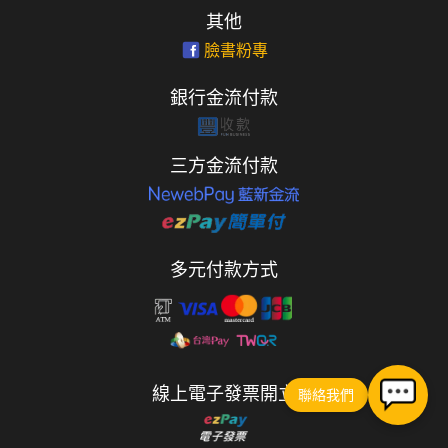
其他
臉書粉專
銀行金流付款
三方金流付款
多元付款方式
線上電子發票開立
聯絡我們